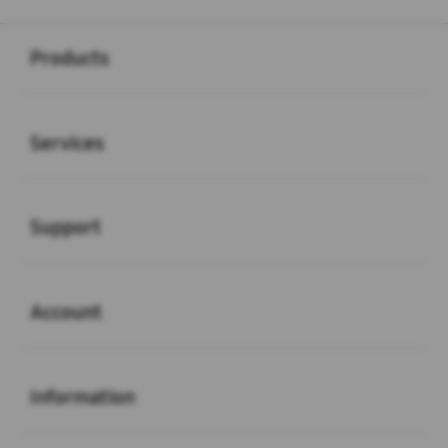
Buka
Footer Navigation
Products
Buka
Services
Buka
Support
Buka
Account
Buka
Information
Buka