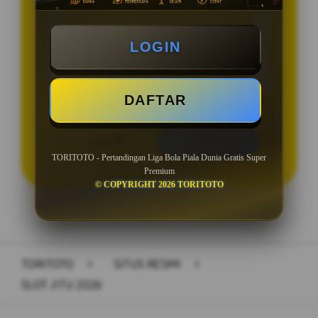
BONUS NEW MEMBER 50%
Minimal Deposit Rp. 10.000
LOGIN
Minimal Withdraw Rp 50.000
DAFTAR
LOGIN
DAFTAR
TORITOTO - Pertandingan Liga Bola Piala Dunia Gratis Super
Premium
© COPYRIGHT 2026 TORITOTO
Layer Popup Close
TORITOTO
>
SITUS RESMI
>
SLOT JITU 2026