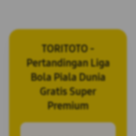
TORITOTO -
Pertandingan Liga
Bola Piala Dunia
Gratis Super
Premium