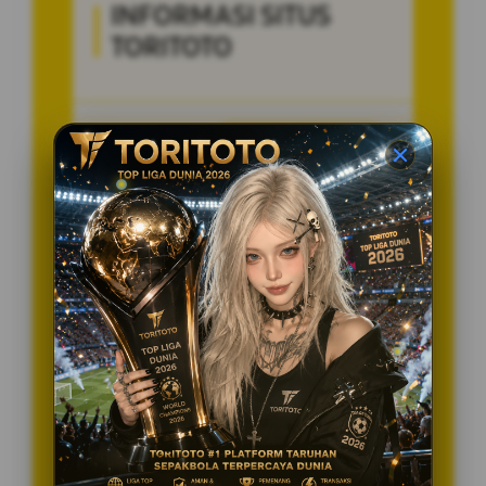
INFORMASI SITUS
TORITOTO
Penilaian
99.999.999 JUTA
Pengguna
PENGGUNA
Minimal Deposit
10.000 Ribu
Layanan Support
24/7
Platform
Multi-Device
PENAWARAN SPESIAL