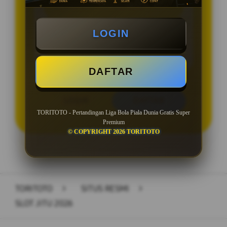
BONUS NEW MEMBER 50%
Minimal Deposit Rp. 10.000
LOGIN
Minimal Withdraw Rp 50.000
DAFTAR
LOGIN
DAFTAR
TORITOTO - Pertandingan Liga Bola Piala Dunia Gratis Super
Premium
© COPYRIGHT 2026 TORITOTO
Layer Popup Close
TORITOTO
>
SITUS RESMI
>
SLOT JITU 2026