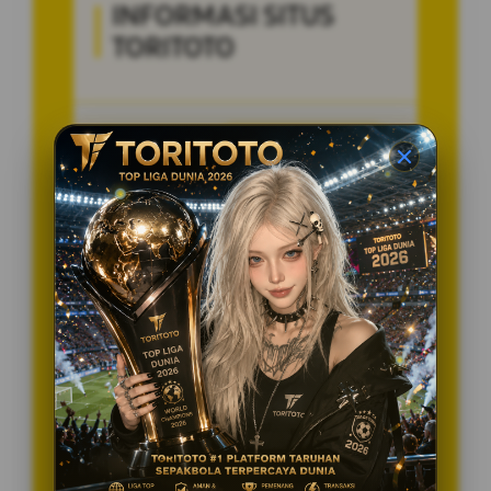
INFORMASI SITUS
TORITOTO
Penilaian
99.999.999 JUTA
Pengguna
PENGGUNA
Minimal Deposit
10.000 Ribu
Layanan Support
24/7
Platform
Multi-Device
PENAWARAN SPESIAL