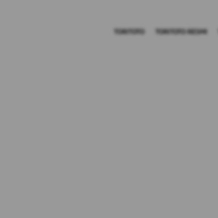
Skip
to
content
TORITOTO
TORITOTO RESMI