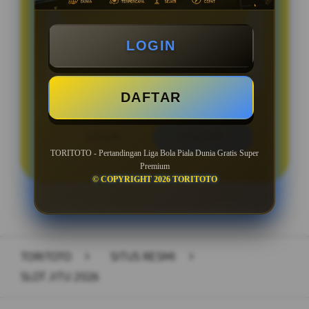
BONUS NEW MEMBER 50%
Minimal Deposit Rp. 10.000
LOGIN
Minimal Withdraw Rp 50.000
DAFTAR
LOGIN
DAFTAR
TORITOTO - Pertandingan Liga Bola Piala Dunia Gratis Super
Premium
© COPYRIGHT 2026 TORITOTO
Layer Popup Close
TORITOTO
>
SITUS RESMI
>
SLOT JITU 2026