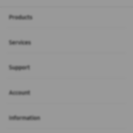
Buka
Footer Navigation
Products
Buka
Services
Buka
Support
Buka
Account
Buka
Information
Buka