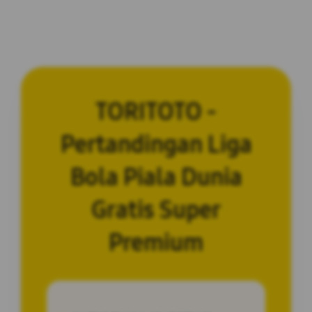
TORITOTO -
Pertandingan Liga
Bola Piala Dunia
Gratis Super
Premium