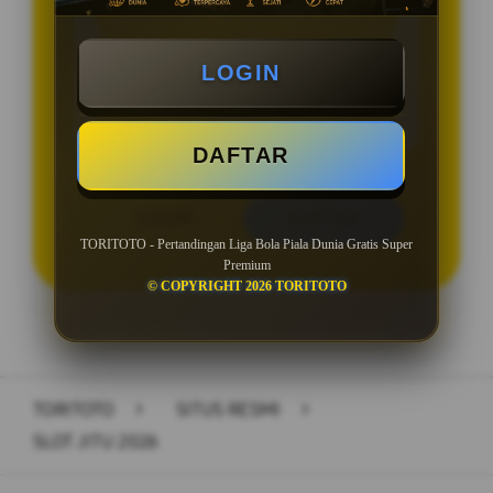
BONUS NEW MEMBER 50%
Minimal Deposit Rp. 10.000
LOGIN
Minimal Withdraw Rp 50.000
DAFTAR
LOGIN
DAFTAR
TORITOTO - Pertandingan Liga Bola Piala Dunia Gratis Super
Premium
© COPYRIGHT 2026 TORITOTO
Layer Popup Close
TORITOTO
>
SITUS RESMI
>
SLOT JITU 2026