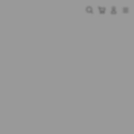
Skip
to
Cari
Troli
Login
Navigation
content