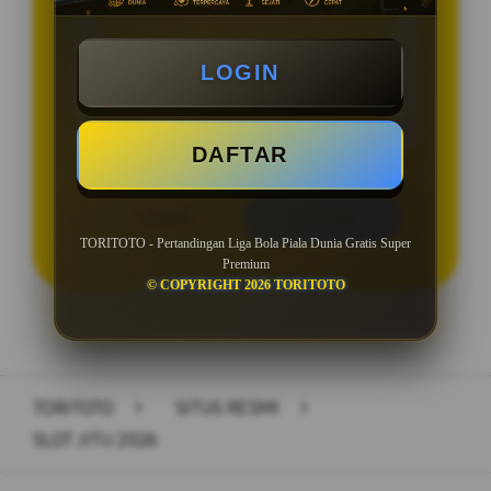
BONUS NEW MEMBER 50%
Minimal Deposit Rp. 10.000
LOGIN
Minimal Withdraw Rp 50.000
DAFTAR
LOGIN
DAFTAR
TORITOTO - Pertandingan Liga Bola Piala Dunia Gratis Super
Premium
© COPYRIGHT 2026 TORITOTO
Layer Popup Close
TORITOTO
>
SITUS RESMI
>
SLOT JITU 2026