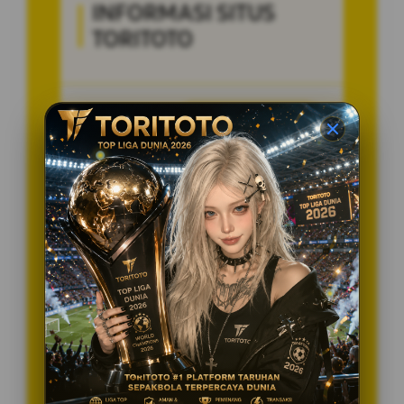
INFORMASI SITUS
TORITOTO
Penilaian
99.999.999 JUTA
Pengguna
PENGGUNA
Minimal Deposit
10.000 Ribu
Layanan Support
24/7
Platform
Multi-Device
PENAWARAN SPESIAL