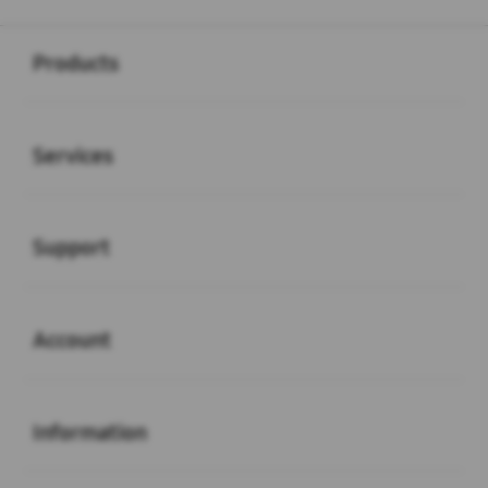
Buka
Footer Navigation
Products
Buka
Services
Buka
Support
Buka
Account
Buka
Information
Buka