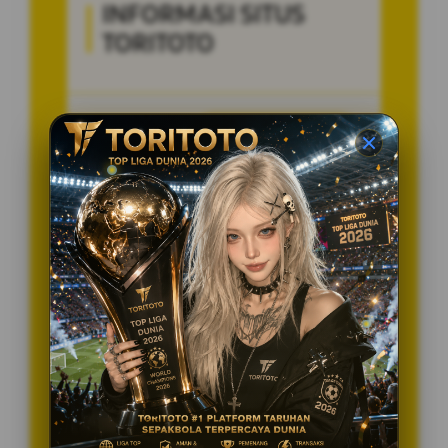
INFORMASI SITUS
TORITOTO
Penilaian
99.999.999 JUTA
Pengguna
PENGGUNA
Minimal Deposit
10.000 Ribu
Layanan Support
24/7
Platform
Multi-Device
PENAWARAN SPESIAL