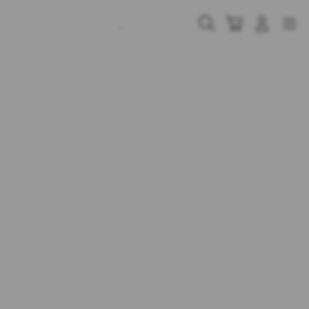
Skip
to
Cari
Troli
Login
Navigation
content