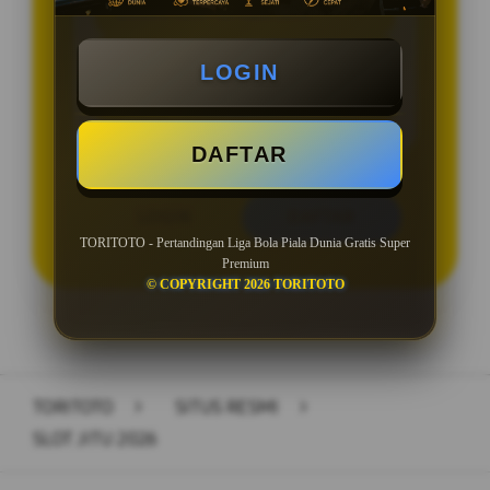
BONUS NEW MEMBER 50%
Minimal Deposit Rp. 10.000
LOGIN
Minimal Withdraw Rp 50.000
DAFTAR
LOGIN
DAFTAR
TORITOTO - Pertandingan Liga Bola Piala Dunia Gratis Super
Premium
© COPYRIGHT 2026 TORITOTO
Layer Popup Close
TORITOTO
>
SITUS RESMI
>
SLOT JITU 2026