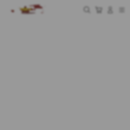
Skip
to
Cari
Troli
Login
Navigation
content