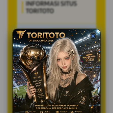
INFORMASI SITUS
TORITOTO
Penilaian
99.999.999 JUTA
Pengguna
PENGGUNA
Minimal Deposit
10.000 Ribu
Layanan Support
24/7
Platform
Multi-Device
PENAWARAN SPESIAL