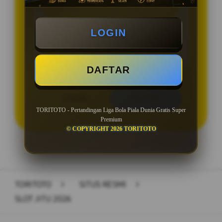
BONUS NEW MEMBER 50%
Minimal Deposit Rp. 10.000
LOGIN
Minimal Withdraw Rp 50.000
DAFTAR
LOGIN
DAFTAR
TORITOTO - Pertandingan Liga Bola Piala Dunia Gratis Super
Premium
© COPYRIGHT 2026 TORITOTO
Layer Popup Close
TORITOTO
>
SITUS RESMI
>
SLOT JITU 2026