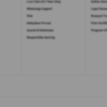
Live Chat 24/7 Non-Stop
Daftar Aku
WhatsApp Support
Lupa Passw
FAQ
Riwayat Tr
Kebijakan Privasi
Fitur Verifi
Syarat & Ketentuan
Program VI
Responsible Gaming