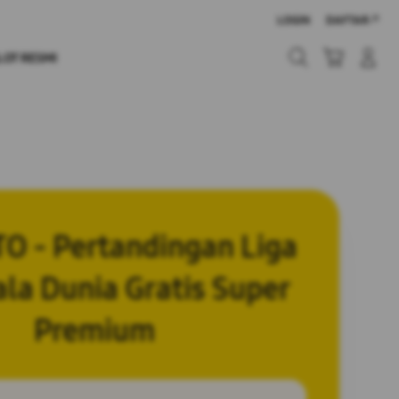
LOGIN
DAFTAR
Cari
Troli
Login/Sign-Up
LOT RESMI
Cari
O - Pertandingan Liga
ala Dunia Gratis Super
Premium