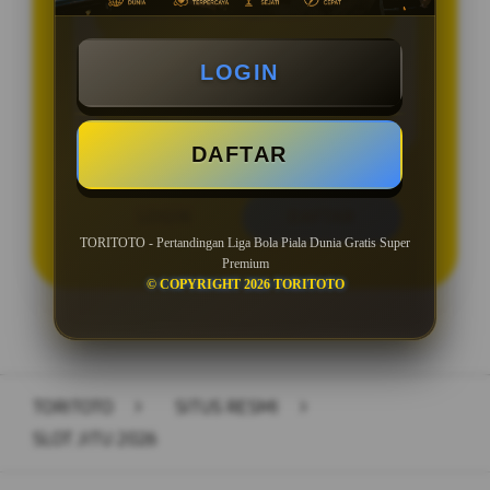
BONUS NEW MEMBER 50%
Minimal Deposit Rp. 10.000
LOGIN
Minimal Withdraw Rp 50.000
DAFTAR
LOGIN
DAFTAR
TORITOTO - Pertandingan Liga Bola Piala Dunia Gratis Super
Premium
© COPYRIGHT 2026 TORITOTO
Layer Popup Close
TORITOTO
>
SITUS RESMI
>
SLOT JITU 2026