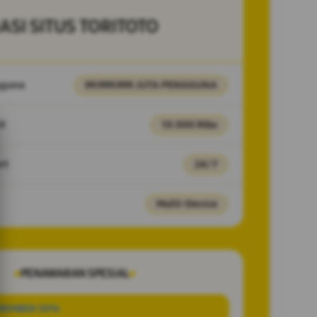
SI SITUS TORITOTO
gguna
99.999.999 JUTA PENGGUNA
it
10.000 Ribu
rt
24/7
Multi-Device
PENAWARAN SPESIAL
MEMBER 50%