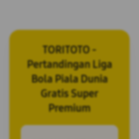
TORITOTO -
Pertandingan Liga
Bola Piala Dunia
Gratis Super
Premium