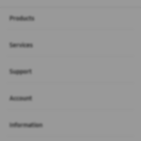
Buka
Footer Navigation
Products
Buka
Services
Buka
Support
Buka
Account
Buka
Information
Buka