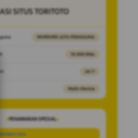
SI SITUS TORITOTO
gguna
99.999.999 JUTA PENGGUNA
it
10.000 Ribu
rt
24/7
Multi-Device
PENAWARAN SPESIAL
MEMBER 50%