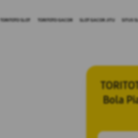
TORITOTO SLOT
TORITOTO GACOR
SLOT GACOR JITU
SITUS S
TORITOT
Bola Pi