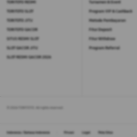
TORITOTO RESMI
Turnamen & Event
TORITOTO SLOT
Program VIP & Cashback
TORITOTO JITU
Metode Pembayaran
TORITOTO GACOR
Fitur Deposit
SITUS RESMI SLOT
Fitur Withdraw
SLOT GACOR JITU
Program Referral
SLOT RESMI GACOR 2026
© 2026 TORITOTO. All rights reserved.
Privasi
Legal
Peta Situs
Indonesia / Bahasa Indonesia