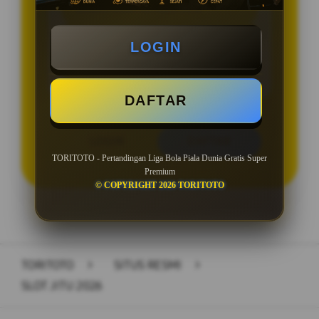
BONUS NEW MEMBER 50%
Minimal Deposit Rp. 10.000
LOGIN
Minimal Withdraw Rp 50.000
DAFTAR
LOGIN
DAFTAR
TORITOTO - Pertandingan Liga Bola Piala Dunia Gratis Super
Premium
© COPYRIGHT 2026 TORITOTO
Layer Popup Close
TORITOTO
>
SITUS RESMI
>
SLOT JITU 2026