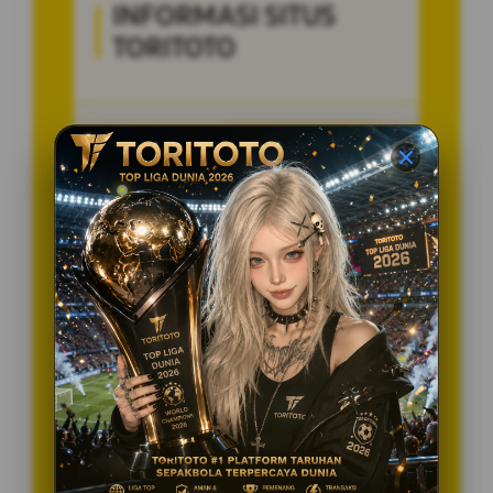
INFORMASI SITUS
TORITOTO
Penilaian
99.999.999 JUTA
Pengguna
PENGGUNA
Minimal Deposit
10.000 Ribu
Layanan Support
24/7
Platform
Multi-Device
PENAWARAN SPESIAL