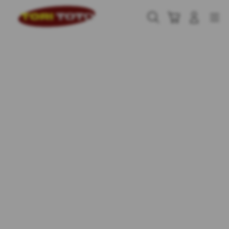
Skip
to
Cari
Troli
Login
Navigation
content