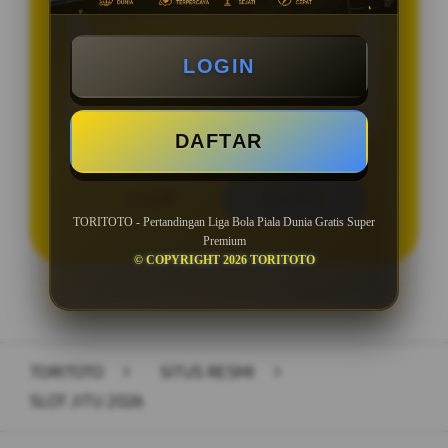
BONUS NEW MEMBER 50%
Minimal Deposit Rp. 10.000
LOGIN
Minimal Withdraw Rp 50.000
DAFTAR
LOGIN
DAFTAR
TORITOTO - Pertandingan Liga Bola Piala Dunia Gratis Super
Premium
© COPYRIGHT 2026 TORITOTO
Layer Popup Close
TORITOTO
>
SITUS RESMI
>
SLOT JITU 2026