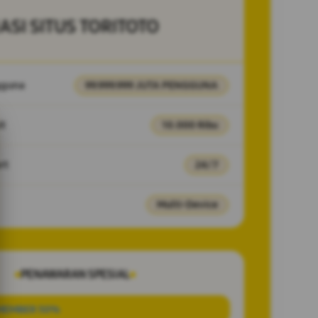
SI SITUS TORITOTO
gguna
99.999.999 JUTA PENGGUNA
it
10.000 Ribu
rt
24/7
Multi-Device
PENAWARAN SPESIAL
MEMBER 50%