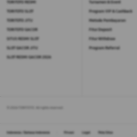
TORITOTO RESMI
Turnamen & Event
TORITOTO SLOT
Program VIP & Cashback
TORITOTO JITU
Metode Pembayaran
TORITOTO GACOR
Fitur Deposit
SITUS RESMI SLOT
Fitur Withdraw
SLOT GACOR JITU
Program Referral
SLOT RESMI GACOR 2026
© 2026 TORITOTO. All rights reserved.
Privasi
Legal
Peta Situs
Indonesia / Bahasa Indonesia