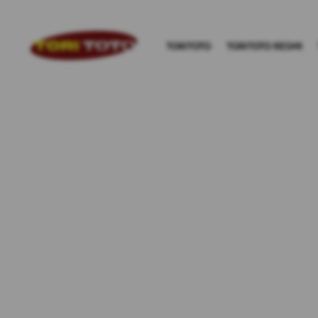
Skip
to
content
TORITOTO
TORITOTO RESMI