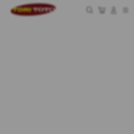
Skip
to
Cari
Troli
Login
Navigation
content