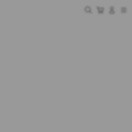
Skip
to
Cari
Troli
Login
Navigation
content