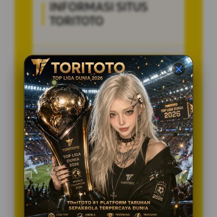
INFORMASI SITUS
TORITOTO
Penilaian
99.999.999 JUTA
Pengguna
PENGGUNA
Minimal Deposit
10.000 Ribu
Layanan Support
24/7
Platform
Multi-Device
PENAWARAN SPESIAL