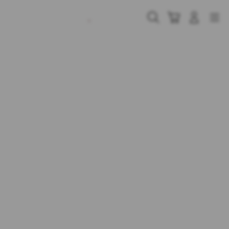
Skip
to
Cari
Troli
Login
Navigation
content