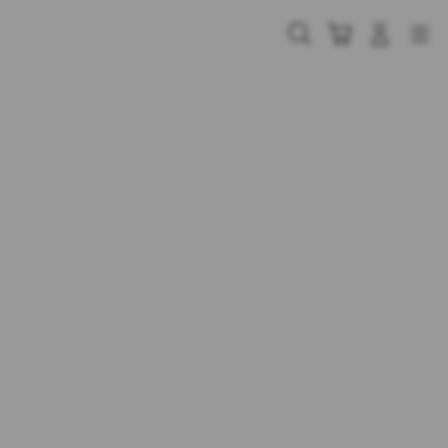
Skip
to
Cari
Troli
Login
Navigation
content