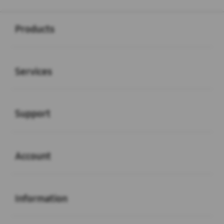
Buka
Footer Navigation
Products
Buka
Services
Buka
Support
Buka
Account
Buka
Information
Buka