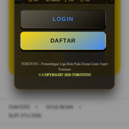
BONUS NEW MEMBER 50%
Minimal Deposit Rp. 10.000
LOGIN
Minimal Withdraw Rp 50.000
DAFTAR
LOGIN
DAFTAR
TORITOTO - Pertandingan Liga Bola Piala Dunia Gratis Super
Premium
© COPYRIGHT 2026 TORITOTO
Layer Popup Close
TORITOTO
>
SITUS RESMI
>
SLOT JITU 2026