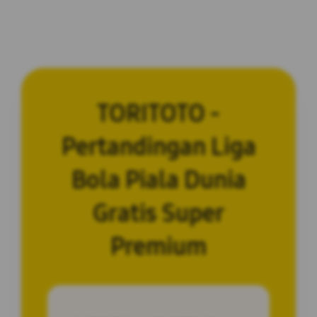
TORITOTO -
Pertandingan Liga
Bola Piala Dunia
Gratis Super
Premium