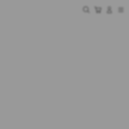
Skip
to
Cari
Troli
Login
Navigation
content