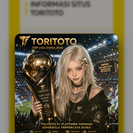
INFORMASI SITUS
TORITOTO
Penilaian
99.999.999 JUTA
Pengguna
PENGGUNA
Minimal Deposit
10.000 Ribu
Layanan Support
24/7
Platform
Multi-Device
PENAWARAN SPESIAL