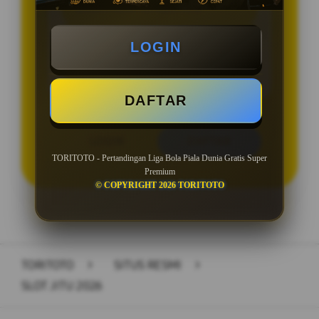
BONUS NEW MEMBER 50%
Minimal Deposit Rp. 10.000
LOGIN
Minimal Withdraw Rp 50.000
DAFTAR
LOGIN
DAFTAR
TORITOTO - Pertandingan Liga Bola Piala Dunia Gratis Super
Premium
© COPYRIGHT 2026 TORITOTO
Layer Popup Close
TORITOTO
>
SITUS RESMI
>
SLOT JITU 2026