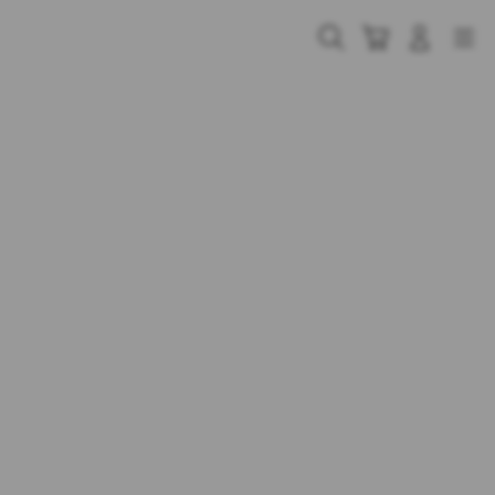
Skip
to
Cari
Troli
Login
Navigation
content