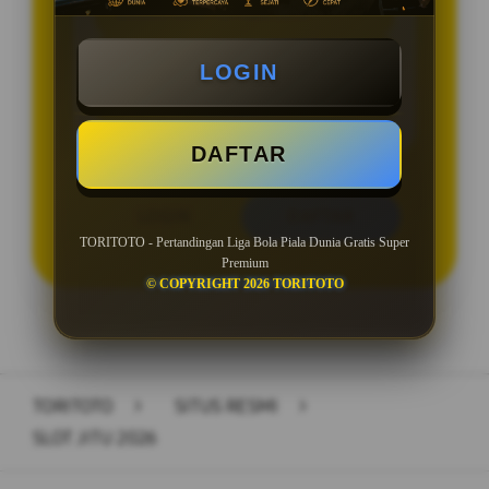
BONUS NEW MEMBER 50%
Minimal Deposit Rp. 10.000
LOGIN
Minimal Withdraw Rp 50.000
DAFTAR
LOGIN
DAFTAR
TORITOTO - Pertandingan Liga Bola Piala Dunia Gratis Super
Premium
© COPYRIGHT 2026 TORITOTO
Layer Popup Close
TORITOTO
>
SITUS RESMI
>
SLOT JITU 2026