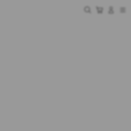
Skip
to
Cari
Troli
Login
Navigation
content