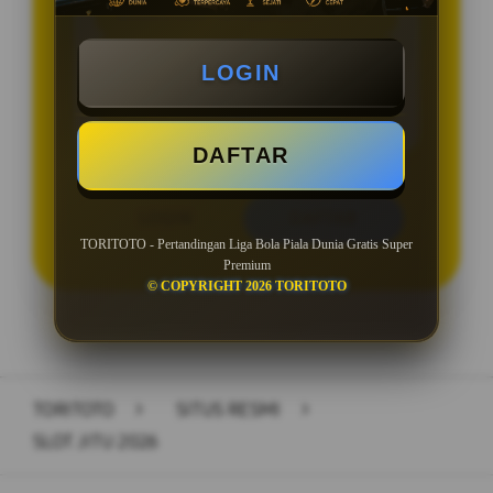
BONUS NEW MEMBER 50%
Minimal Deposit Rp. 10.000
LOGIN
Minimal Withdraw Rp 50.000
DAFTAR
LOGIN
DAFTAR
TORITOTO - Pertandingan Liga Bola Piala Dunia Gratis Super
Premium
© COPYRIGHT 2026 TORITOTO
Layer Popup Close
TORITOTO
>
SITUS RESMI
>
SLOT JITU 2026