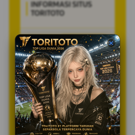
INFORMASI SITUS
TORITOTO
Penilaian
99.999.999 JUTA
Pengguna
PENGGUNA
Minimal Deposit
10.000 Ribu
Layanan Support
24/7
Platform
Multi-Device
PENAWARAN SPESIAL