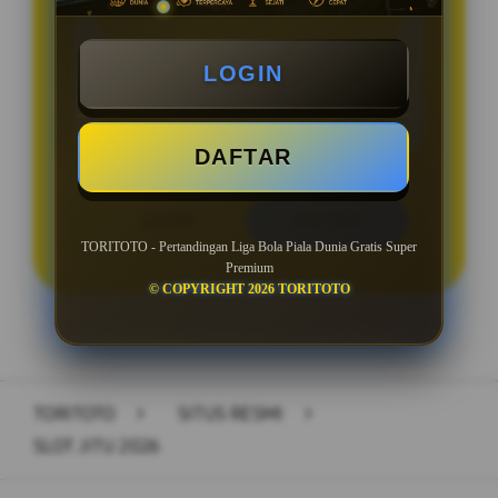
BONUS NEW MEMBER 50%
Minimal Deposit Rp. 10.000
LOGIN
Minimal Withdraw Rp 50.000
DAFTAR
LOGIN
DAFTAR
TORITOTO - Pertandingan Liga Bola Piala Dunia Gratis Super
Premium
© COPYRIGHT 2026 TORITOTO
Layer Popup Close
TORITOTO
>
SITUS RESMI
>
SLOT JITU 2026