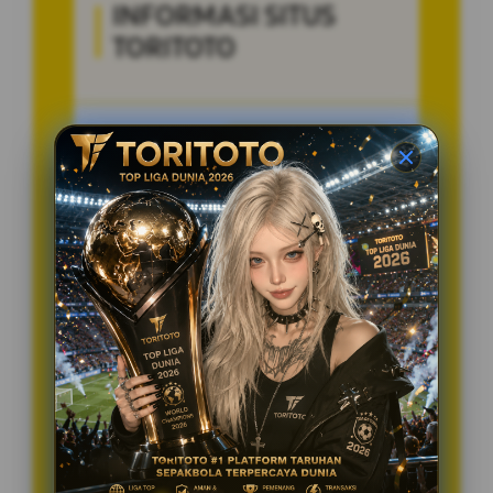
INFORMASI SITUS
TORITOTO
Penilaian
99.999.999 JUTA
Pengguna
PENGGUNA
Minimal Deposit
10.000 Ribu
Layanan Support
24/7
Platform
Multi-Device
PENAWARAN SPESIAL