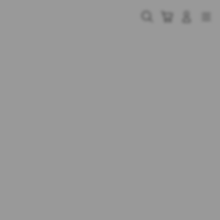
Skip
to
Cari
Troli
Login
Navigation
content