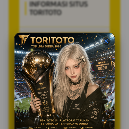
INFORMASI SITUS
TORITOTO
Penilaian
99.999.999 JUTA
Pengguna
PENGGUNA
Minimal Deposit
10.000 Ribu
Layanan Support
24/7
Platform
Multi-Device
PENAWARAN SPESIAL