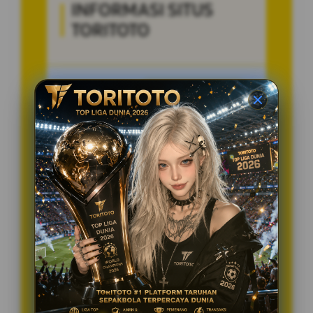
INFORMASI SITUS
TORITOTO
Penilaian
99.999.999 JUTA
Pengguna
PENGGUNA
Minimal Deposit
10.000 Ribu
Layanan Support
24/7
Platform
Multi-Device
PENAWARAN SPESIAL