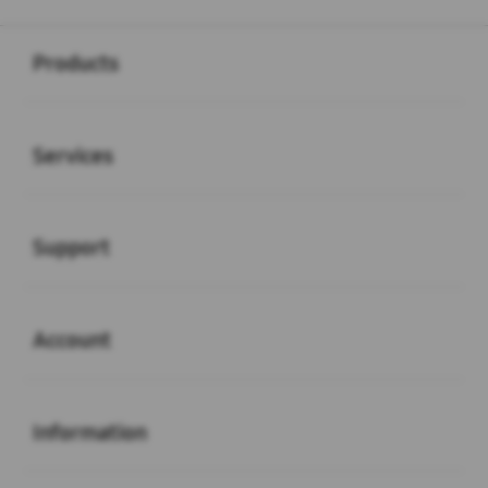
Buka
Footer Navigation
Products
Buka
Services
Buka
Support
Buka
Account
Buka
Information
Buka