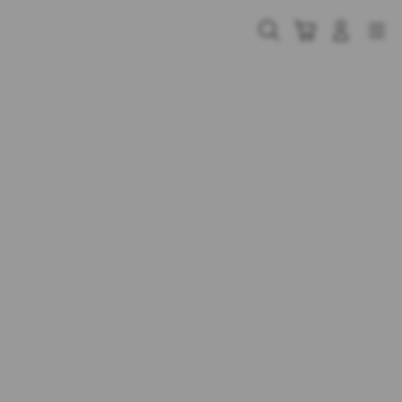
Skip
to
Cari
Troli
Login
Navigation
content