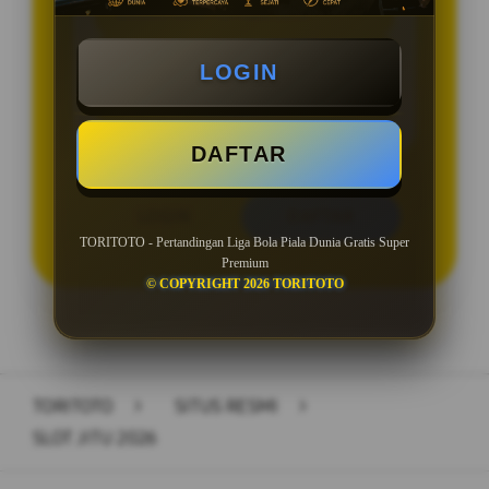
BONUS NEW MEMBER 50%
Minimal Deposit Rp. 10.000
LOGIN
Minimal Withdraw Rp 50.000
DAFTAR
LOGIN
DAFTAR
TORITOTO - Pertandingan Liga Bola Piala Dunia Gratis Super
Premium
© COPYRIGHT 2026 TORITOTO
Layer Popup Close
TORITOTO
>
SITUS RESMI
>
SLOT JITU 2026