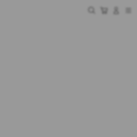
Skip
to
Cari
Troli
Login
Navigation
content