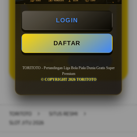
BONUS NEW MEMBER 50%
Minimal Deposit Rp. 10.000
LOGIN
Minimal Withdraw Rp 50.000
DAFTAR
LOGIN
DAFTAR
TORITOTO - Pertandingan Liga Bola Piala Dunia Gratis Super
Premium
© COPYRIGHT 2026 TORITOTO
Layer Popup Close
TORITOTO
>
SITUS RESMI
>
SLOT JITU 2026