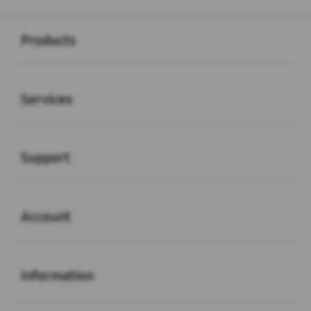
Buka
Footer Navigation
Products
Buka
Services
Buka
Support
Buka
Account
Buka
Information
Buka