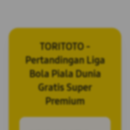
TORITOTO -
Pertandingan Liga
Bola Piala Dunia
Gratis Super
Premium