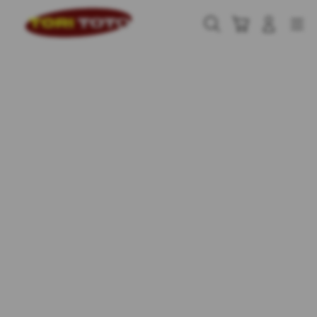
Skip
to
Cari
Troli
Login
Navigation
content