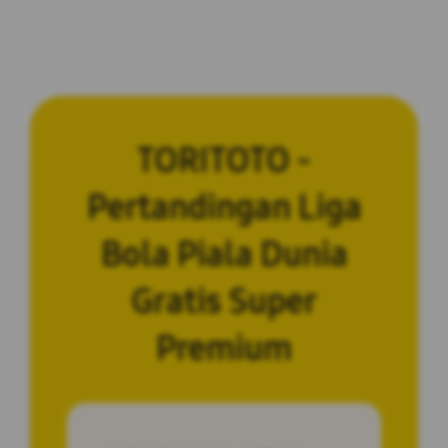
TORITOTO -
Pertandingan Liga
Bola Piala Dunia
Gratis Super
Premium