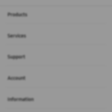
Buka
Footer Navigation
Products
Buka
Services
Buka
Support
Buka
Account
Buka
Information
Buka