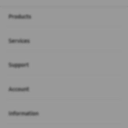
Buka
Footer Navigation
Products
Buka
Services
Buka
Support
Buka
Account
Buka
Information
Buka