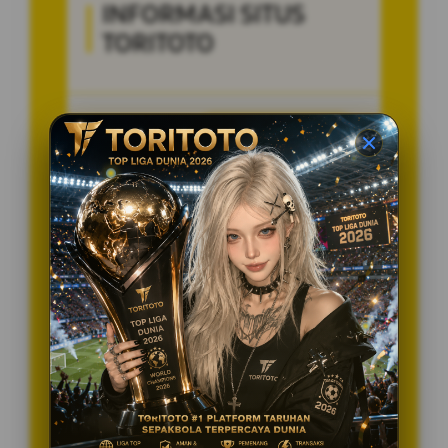
INFORMASI SITUS
TORITOTO
Penilaian
99.999.999 JUTA
Pengguna
PENGGUNA
Minimal Deposit
10.000 Ribu
Layanan Support
24/7
Platform
Multi-Device
PENAWARAN SPESIAL