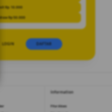
it Rp. 10.000
draw Rp 50.000
LOGIN
DAFTAR
Information
ber
Fitur Akses