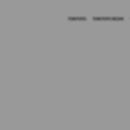
Skip
to
content
TORITOTO
TORITOTO RESMI