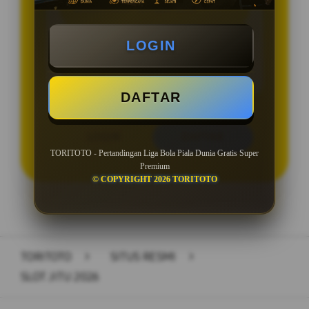
BONUS NEW MEMBER 50%
Minimal Deposit Rp. 10.000
LOGIN
Minimal Withdraw Rp 50.000
DAFTAR
LOGIN
DAFTAR
TORITOTO - Pertandingan Liga Bola Piala Dunia Gratis Super
Premium
© COPYRIGHT 2026 TORITOTO
Layer Popup Close
TORITOTO
>
SITUS RESMI
>
SLOT JITU 2026