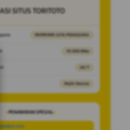
SI SITUS TORITOTO
gguna
99.999.999 JUTA PENGGUNA
it
10.000 Ribu
rt
24/7
Multi-Device
PENAWARAN SPESIAL
MEMBER 50%