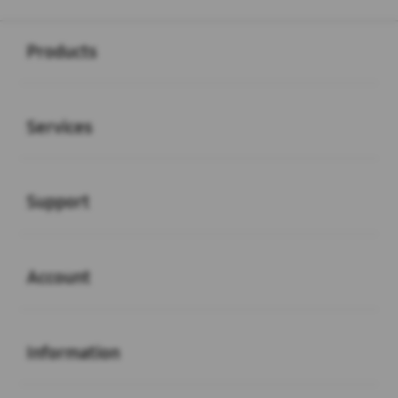
Buka
Footer Navigation
Products
Buka
Services
Buka
Support
Buka
Account
Buka
Information
Buka